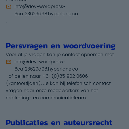
info@dev-wordpress-
6ca123629d98.hyperlane.co
.
Persvragen en woordvoering
Voor al je vragen kan je contact opnemen met
info@dev-wordpress-
6ca123629d98.hyperlane.co
of bellen naar +31 (0)85 902 0606
(kantoortijden). Je kan bij telefonisch contact
vragen naar onze medewerkers van het
marketing- en communicatieteam.
Publicaties en auteursrecht