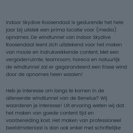
Indoor Skydive Roosendaal is gedurende het hele
jaar bij uitstek een prima locatie voor (media)
opnames. De windtunnel van Indoor Skydive
Roosendaal leent zich uitstekend voor het maken
van mooie en indrukwekkende content. Met een
vergaderruimte, teamroom, horeca en natuurlijk
de windtunnel zal er gegarandeerd een frisse wind
door de opnames heen waaien!
Heb je interesse om langs te komen in de
allereerste windtunnel van de Benelux? Wij
waarderen je interesse! Uit ervaring weten wij dat
het maken van goede content tijd en
voorbereiding kost. Het maken van professioneel
beeldmateriaal is dan ook enkel met schriftelijke