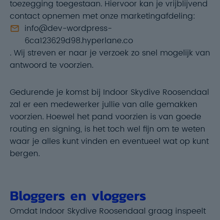
toezegging toegestaan. Hiervoor kan je vrijblijvend
contact opnemen met onze marketingafdeling:
info@dev-wordpress-
6ca123629d98.hyperlane.co
. Wij streven er naar je verzoek zo snel mogelijk van
antwoord te voorzien.
Gedurende je komst bij Indoor Skydive Roosendaal
zal er een medewerker jullie van alle gemakken
voorzien. Hoewel het pand voorzien is van goede
routing en signing, is het toch wel fijn om te weten
waar je alles kunt vinden en eventueel wat op kunt
bergen.
Bloggers en vloggers
Omdat Indoor Skydive Roosendaal graag inspeelt