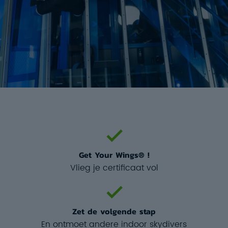
Get Your Wings® !
Vlieg je certificaat vol
Zet de volgende stap
En ontmoet andere indoor skydivers