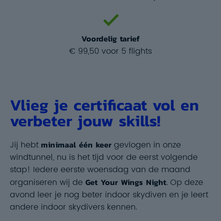
Voordelig tarief
€ 99,50 voor 5 flights
Vlieg je certificaat vol en
verbeter jouw skills!
Jij hebt
minimaal één keer
gevlogen in onze
windtunnel, nu is het tijd voor de eerst volgende
stap! Iedere eerste woensdag van de maand
organiseren wij de
Get Your Wings Night
. Op deze
avond leer je nog beter indoor skydiven en je leert
andere indoor skydivers kennen.