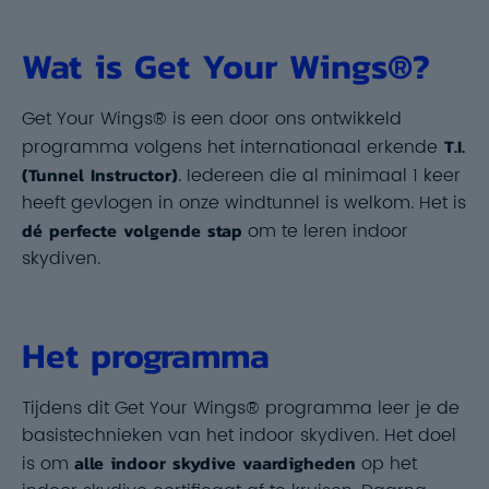
Wat is Get Your Wings®?
Get Your Wings® is een door ons ontwikkeld
programma volgens het internationaal erkende
T.I.
(Tunnel Instructor)
. Iedereen die al minimaal 1 keer
heeft gevlogen in onze windtunnel is welkom. Het is
dé perfecte volgende stap
om te leren indoor
skydiven.
Het programma
Tijdens dit Get Your Wings® programma leer je de
basistechnieken van het indoor skydiven. Het doel
is om
alle indoor skydive vaardigheden
op het