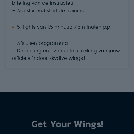
briefing van de instructeur
– Aansluitend start de training
5 flights van 1,5 minuut: 7,5 minuten p.p.
– Afsluiten programma
– Debriefing en eventuele uitreiking van jouw
officiële ‘indoor skydive Wings’!
Get Your Wings!