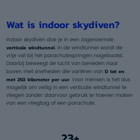
Wat is indoor skydiven?
Indoor skydiven doe je in een zogenoemde
verticale windtunnel
. In de windtunnel wordt de
vrije val bij het parachutespringen nagebootst.
Daarbij beweegt de lucht van beneden naar
boven met snelheden die variëren van
0 tot en
met 250 kilometer per uur
. Voor mensen is het dus
mogelijk om veilig in een verticale windtunnel te
vliegen zonder daarvoor gebruik te hoeven maken
van een vliegtuig of een parachute.
23+