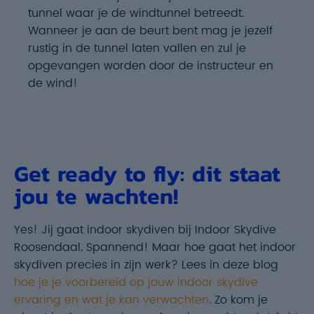
tunnel waar je de windtunnel betreedt.
Wanneer je aan de beurt bent mag je jezelf
rustig in de tunnel laten vallen en zul je
opgevangen worden door de instructeur en
de wind!
Get ready to fly: dit staat
jou te wachten!
Yes! Jij gaat indoor skydiven bij Indoor Skydive
Roosendaal. Spannend! Maar hoe gaat het indoor
skydiven precies in zijn werk? Lees in deze blog
hoe je je voorbereid op jouw indoor skydive
ervaring en wat je kan verwachten
. Zo kom je