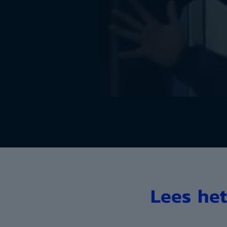
Lees het