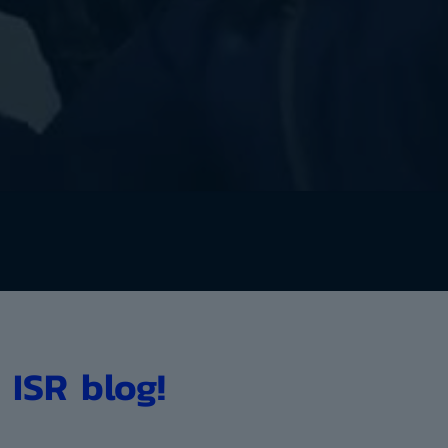
 ISR blog!