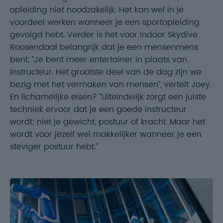
opleiding niet noodzakelijk. Het kan wel in je
voordeel werken wanneer je een sportopleiding
gevolgd hebt. Verder is het voor Indoor Skydive
Roosendaal belangrijk dat je een mensenmens
bent. “Je bent meer entertainer in plaats van
instructeur. Het grootste deel van de dag zijn we
bezig met het vermaken van mensen”, vertelt Joey.
En lichamelijke eisen? “Uiteindelijk zorgt een juiste
techniek ervoor dat je een goede instructeur
wordt; niet je gewicht, postuur of kracht. Maar het
wordt voor jezelf wel makkelijker wanneer je een
steviger postuur hebt.”