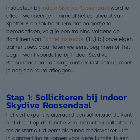
Instructeur bij
Indoor Skydive Roosendaal
word je
alleen wanneer je minimaal het certificaat van
Spotter A op zak hebt. Om dat papiertje te
bemachtigen, volg je een training volgens de
richtlijnen van
Tunnel Instructor
(T.I.) bij onze eigen
trainer Joey. Maar laten we eerst beginnen bij het
begin, want voordat je bij Indoor Skydive
Roosendaal aan de slag kunt als instructeur, moet
je nog een route afleggen…
Stap 1: Solliciteren bij Indoor
Skydive Roosendaal
Het vertrekpunt is uiteraard een sollicitatie. Je kunt
niet direct op de functie van instructeur solliciteren,
maar start altijd eerst als tunnelmedewerker. Om
in aanmerking te komen voor deze functie, is een