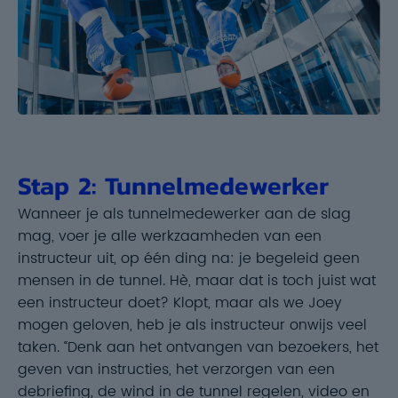
Stap 2: Tunnelmedewerker
Wanneer je als tunnelmedewerker aan de slag
mag, voer je alle werkzaamheden van een
instructeur uit, op één ding na: je begeleid geen
mensen in de tunnel. Hè, maar dat is toch juist wat
een instructeur doet? Klopt, maar als we Joey
mogen geloven, heb je als instructeur onwijs veel
taken. “Denk aan het ontvangen van bezoekers, het
geven van instructies, het verzorgen van een
debriefing, de wind in de tunnel regelen, video en