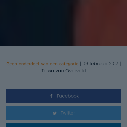
Geen onderdeel van een categorie
| 09 februari 2017 |
Tessa van Overveld
Facebook
Twitter