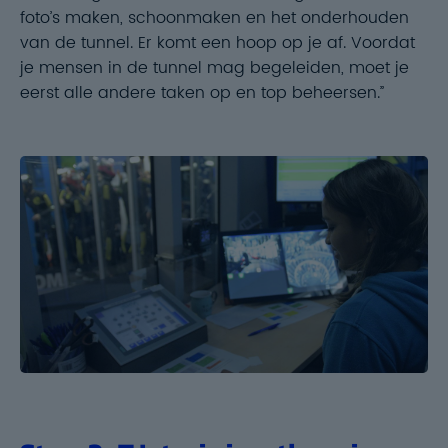
foto’s maken, schoonmaken en het onderhouden
van de tunnel. Er komt een hoop op je af. Voordat
je mensen in de tunnel mag begeleiden, moet je
eerst alle andere taken op en top beheersen.”